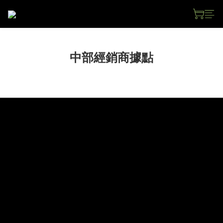
中部經銷商據點