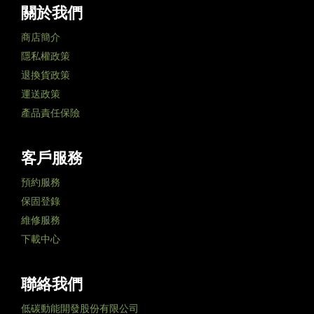
關於我們
商店簡介
隱私權政策
退換貨政策
運送政策
產品責任保險
客戶服務
預約服務
保固登錄
維修服務
下載中心
聯絡我們
低碳動能開發股份有限公司