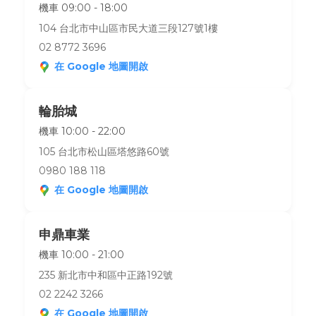
機車 09:00 - 18:00
104 台北市中山區市民大道三段127號1樓
02 8772 3696
在 Google 地圖開啟
輪胎城
機車 10:00 - 22:00
105 台北市松山區塔悠路60號
0980 188 118
在 Google 地圖開啟
申鼎車業
機車 10:00 - 21:00
235 新北市中和區中正路192號
02 2242 3266
在 Google 地圖開啟