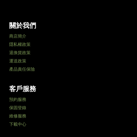
關於我們
商店簡介
隱私權政策
退換貨政策
運送政策
產品責任保險
客戶服務
預約服務
保固登錄
維修服務
下載中心