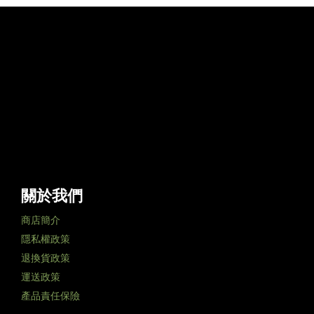
關於我們
商店簡介
隱私權政策
退換貨政策
運送政策
產品責任保險