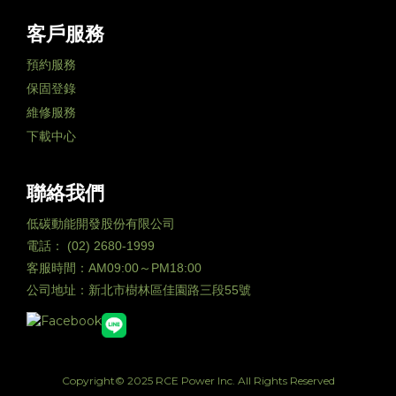
客戶服務
預約服務
保固登錄
維修服務
下載中心
聯絡我們
低碳動能開發股份有限公司
電話： (02) 2680-1999
客服時間：AM09:00～PM18:00
公司地址：新北市樹林區佳園路三段55號
Copyright© 2025 RCE Power Inc. All Rights Reserved