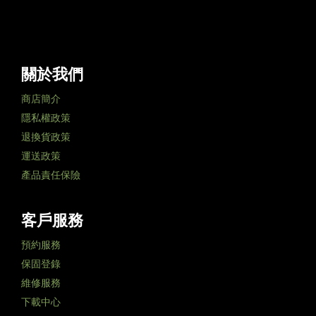
關於我們
商店簡介
隱私權政策
退換貨政策
運送政策
產品責任保險
客戶服務
預約服務
保固登錄
維修服務
下載中心