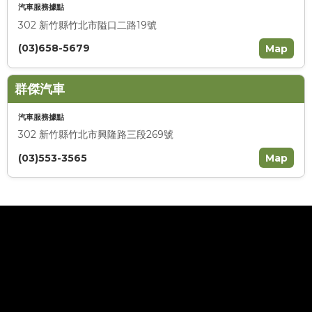
汽車服務據點
302 新竹縣竹北市隘口二路19號
(03)658-5679
Map
群傑汽車
汽車服務據點
302 新竹縣竹北市興隆路三段269號
(03)553-3565
Map