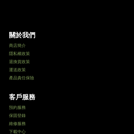
關於我們
商店簡介
隱私權政策
退換貨政策
運送政策
產品責任保險
客戶服務
預約服務
保固登錄
維修服務
下載中心