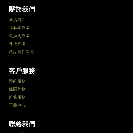
關於我們
商店簡介
隱私權政策
退換貨政策
運送政策
產品責任保險
客戶服務
預約服務
保固登錄
維修服務
下載中心
聯絡我們