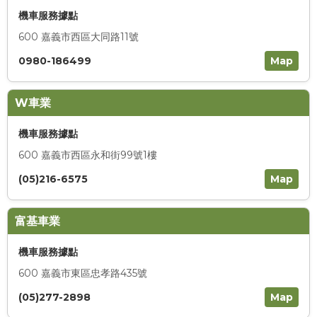
機車服務據點
600 嘉義市西區大同路11號
0980-186499
Map
W車業
機車服務據點
600 嘉義市西區永和街99號1樓
(05)216-6575
Map
富基車業
機車服務據點
600 嘉義市東區忠孝路435號
(05)277-2898
Map