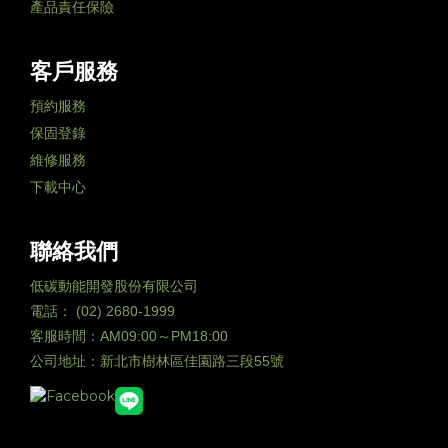
產品責任保險
客戶服務
預約服務
保固登錄
維修服務
下載中心
聯絡我們
低碳動能開發股份有限公司
電話： (02) 2680-1999
客服時間：AM09:00～PM18:00
公司地址：新北市樹林區佳園路三段55號