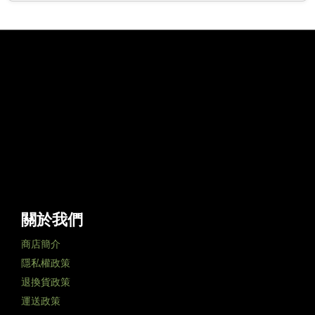
關於我們
商店簡介
隱私權政策
退換貨政策
運送政策