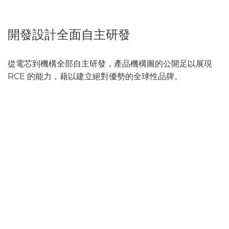
開發設計全面自主研發
從電芯到機構全部自主研發，產品機構圖的公開足以展現
RCE 的能力，藉以建立絕對優勢的全球性品牌。