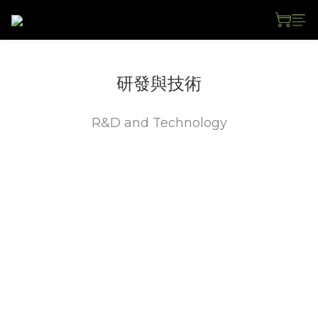
研發與技術
R&D and Technology