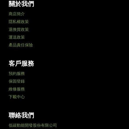
關於我們
商店簡介
隱私權政策
退換貨政策
運送政策
產品責任保險
客戶服務
預約服務
保固登錄
維修服務
下載中心
聯絡我們
低碳動能開發股份有限公司