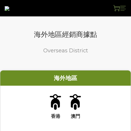
海外地區經銷商據點
Overseas District
海外地區
香港
澳門