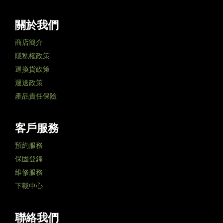
關於我們
商店簡介
隱私權政策
退換貨政策
運送政策
產品責任保險
客戶服務
預約服務
保固登錄
維修服務
下載中心
聯絡我們