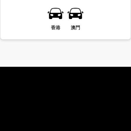
香港
澳門