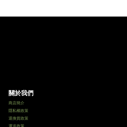
關於我們
商店簡介
隱私權政策
退換貨政策
運送政策