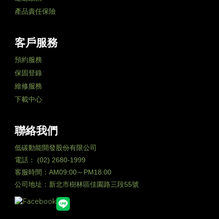
產品責任保險
客戶服務
預約服務
保固登錄
維修服務
下載中心
聯絡我們
低碳動能開發股份有限公司
電話： (02) 2680-1999
客服時間：AM09:00～PM18:00
公司地址：新北市樹林區佳園路三段55號