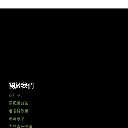
關於我們
商店簡介
隱私權政策
退換貨政策
運送政策
產品責任保險