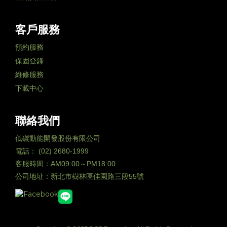
客戶服務
預約服務
保固登錄
維修服務
下載中心
聯絡我們
低碳動能開發股份有限公司
電話： (02) 2680-1999
客服時間：AM09:00～PM18:00
公司地址：新北市樹林區佳園路三段55號